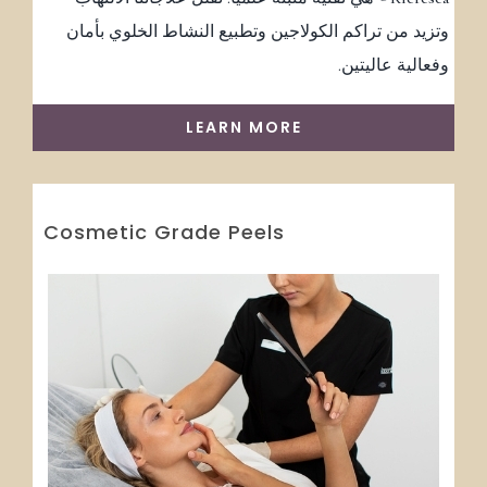
وتزيد من تراكم الكولاجين وتطبيع النشاط الخلوي بأمان
وفعالية عاليتين.
LEARN MORE
Cosmetic Grade Peels