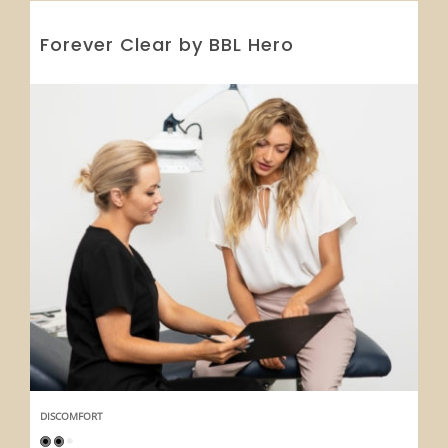
Forever Clear by BBL Hero
DISCOMFORT