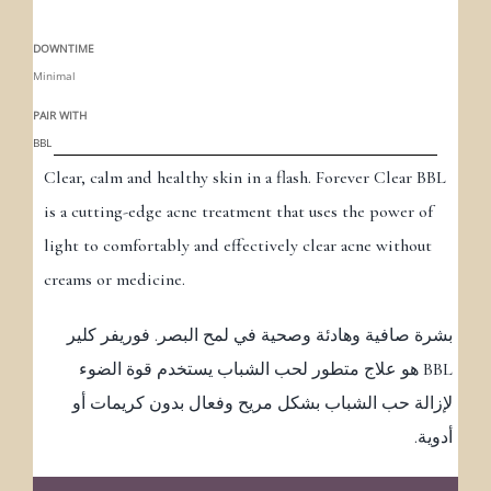
DOWNTIME
Minimal
PAIR WITH
BBL
Clear, calm and healthy skin in a flash. Forever Clear BBL
is a cutting-edge acne treatment that uses the power of
light to comfortably and effectively clear acne without
creams or medicine.
بشرة صافية وهادئة وصحية في لمح البصر. فوريفر كلير
BBL هو علاج متطور لحب الشباب يستخدم قوة الضوء
لإزالة حب الشباب بشكل مريح وفعال بدون كريمات أو
أدوية.