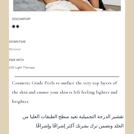
DISCOMFORT
DOWNTIME
Minimal
PAIR WITH
LED Light Therapy
Cosmetic Grade Peels re-surface the very top layers of
the skin and ensure your skin is left feeling lighter and
brighter.
تقشير الدرجة التجميلية تعيد سطح الطبقات العليا من
الجلد وتضمن ترك بشرتك أكثر إشراقًا وإشراقًا.