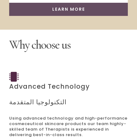
LEARN MORE
Why choose us
Advanced Technology
التكنولوجيا المتقدمة
Using advanced technology and high-performance
cosmeceutical skincare products our team highly-
skilled team of Therapists is experienced in
delivering best-in-class results.