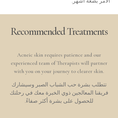
الأمر بضعة أشهر.
Recommended Treatments
Acneic skin requires patience and our
experienced team of Therapists will partner
with you on your journey to clearer skin.
تتطلب بشرة حب الشباب الصبر وسيشارك
فريقنا المعالجين ذوي الخبرة معك في رحلتك
للحصول على بشرة أكثر صفاءً.