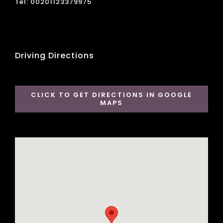
Tel: 00201123379975
Driving Directions
CLICK TO GET DIRECTIONS IN GOOGLE
MAPS