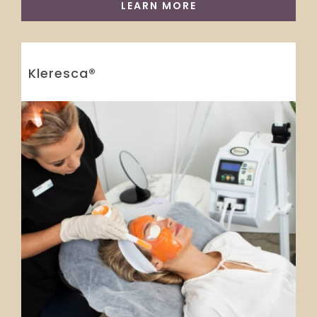
LEARN MORE
Kleresca®