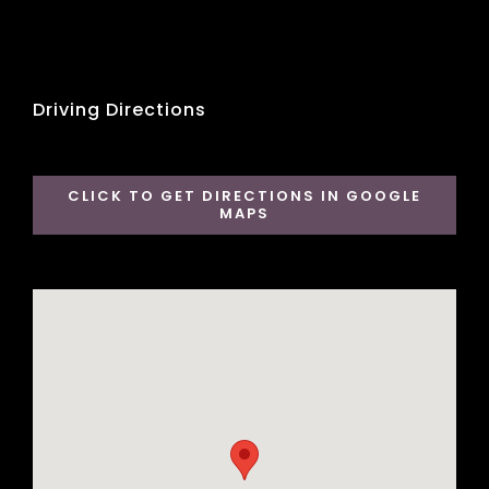
Driving Directions
CLICK TO GET DIRECTIONS IN GOOGLE
MAPS