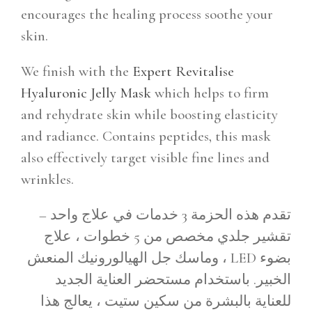
encourages the healing process soothe your
skin.
We finish with the
Expert Revitalise
Hyaluronic Jelly Mask
which helps to firm
and rehydrate skin while boosting elasticity
and radiance. Contains peptides, this mask
also effectively target visible fine lines and
wrinkles.
تقدم هذه الحزمة 3 خدمات في علاج واحد –
تقشير جلدي مخصص من 5 خطوات ، علاج
بضوء LED ، وماسك جل الهيالورونيك المنعش
الخبير. باستخدام مستحضر العناية الجديد
للعناية بالبشرة من سكين ستيت ، يعالج هذا