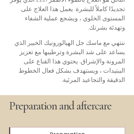
تجديدًا كاملاً للبشرة. يعمل هذا العلاج على
المستوى الخلوي ، ويشجع عملية الشفاء
وتهدئة بشرتك.
ننتهي مع ماسك جل الهيالورونيك الخبير الذي
يساعد على شد البشرة وترطيبها مع تعزيز
المرونة والإشراق. يحتوي هذا القناع على
الببتيدات ، ويستهدف بشكل فعال الخطوط
الدقيقة والتجاعيد المرئية.
Preparation and aftercare