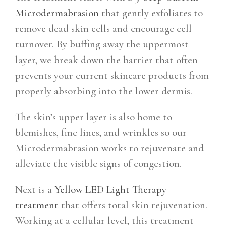
Microdermabrasion
that gently exfoliates to
remove dead skin cells and encourage cell
turnover. By buffing away the uppermost
layer, we break down the barrier that often
prevents your current skincare products from
properly absorbing into the lower dermis.
The skin’s upper layer is also home to
blemishes, fine lines, and wrinkles so our
Microdermabrasion works to rejuvenate and
alleviate the visible signs of congestion.
Next is a
Yellow LED Light Therapy
treatment
that offers total skin rejuvenation.
Working at a cellular level, this treatment