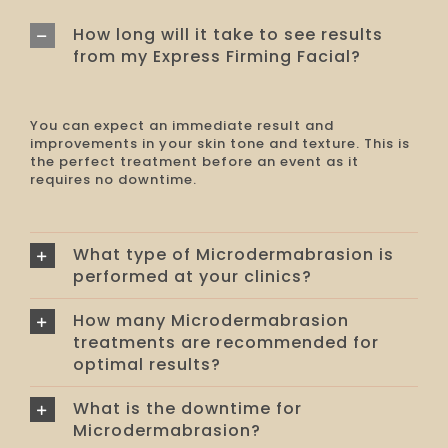
How long will it take to see results
from my Express Firming Facial?
You can expect an immediate result and
improvements in your skin tone and texture. This is
the perfect treatment before an event as it
requires no downtime.
What type of Microdermabrasion is
performed at your clinics?
How many Microdermabrasion
treatments are recommended for
optimal results?
What is the downtime for
Microdermabrasion?