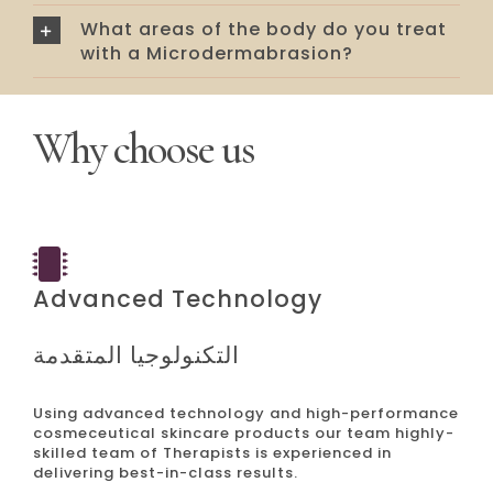
What areas of the body do you treat
with a Microdermabrasion?
Why choose us
Advanced Technology
التكنولوجيا المتقدمة
Using advanced technology and high-performance
cosmeceutical skincare products our team highly-
skilled team of Therapists is experienced in
delivering best-in-class results.