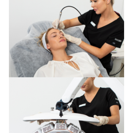
CONTACT