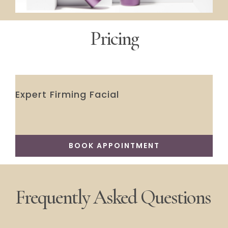
Pricing
Expert Firming Facial
BOOK APPOINTMENT
Frequently Asked Questions