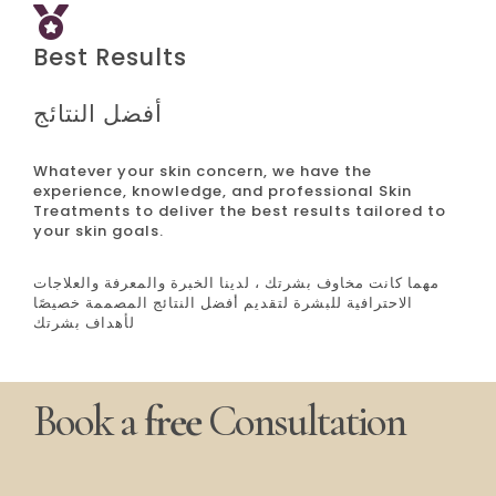
Best Results
أفضل النتائج
Whatever your skin concern, we have the
experience, knowledge, and professional Skin
Treatments to deliver the best results tailored to
your skin goals.
مهما كانت مخاوف بشرتك ، لدينا الخبرة والمعرفة والعلاجات
الاحترافية للبشرة لتقديم أفضل النتائج المصممة خصيصًا
لأهداف بشرتك
Book a
free
Consultation